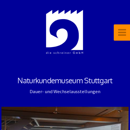
Naturkundemuseum Stuttgart
Dauer- und Wechselausstellungen