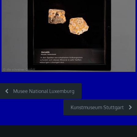
Musee National Luxemburg
Kunstmuseum Stuttgart